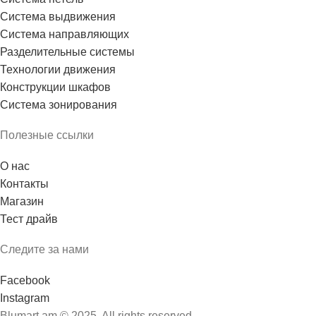
Система выдвижения
Система направляющих
Разделительные системы
Технологии движения
Конструкции шкафов
Система зонирования
Полезные ссылки
О нас
Контакты
Магазин
Тест драйв
Следите за нами
Facebook
Instagram
Blumart.am © 2025. All rights reserved.