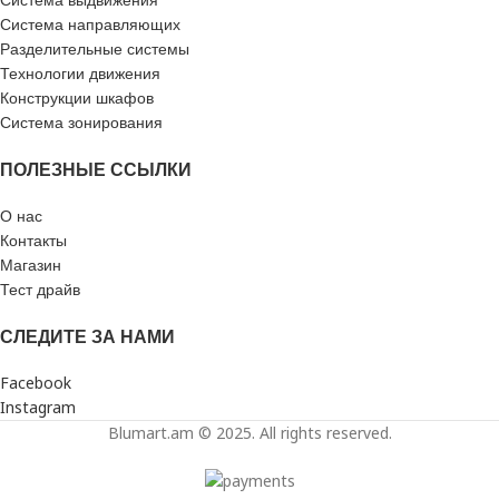
Система направляющих
Разделительные системы
Технологии движения
Конструкции шкафов
Система зонирования
ПОЛЕЗНЫЕ ССЫЛКИ
О нас
Контакты
Магазин
Тест драйв
СЛЕДИТЕ ЗА НАМИ
Facebook
Instagram
Blumart.am © 2025. All rights reserved.