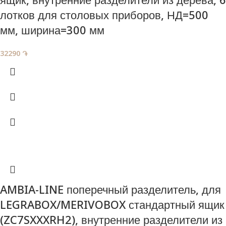
лотков для столовых приборов, НД=500
мм, ширина=300 мм
32290
֏
AMBIA-LINE поперечный разделитель, для
LEGRABOX/MERIVOBOX стандартный ящик
(ZC7SXXXRH2), внутренние разделители из