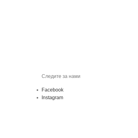
Следите за нами
Facebook
Instagram