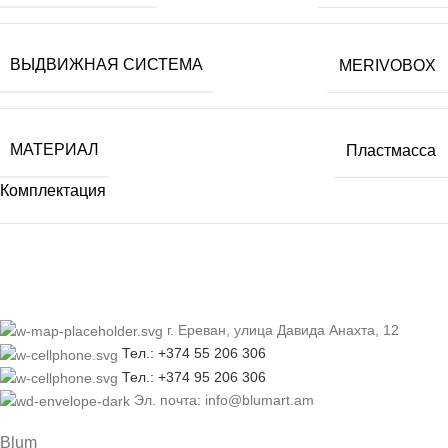
ВЫДВИЖНАЯ СИСТЕМА
MERIVOBOX
МАТЕРИАЛ
Пластмасса
Комплектация
г. Ереван, улица Давида Анахта, 12
Тел.: +374 55 206 306
Тел.: +374 95 206 306
Эл. почта: info@blumart.am
Blum