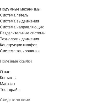
Подъмные механизмы
Система петель
Система выдвижения
Система направляющих
Разделительные системы
Технологии движения
Конструкции шкафов
Система зонирования
Полезные ссылки
О нас
Контакты
Магазин
Тест драйв
Следите за нами