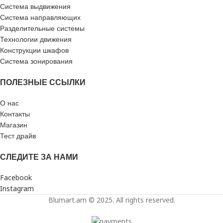
Система выдвижения
Система направляющих
Разделительные системы
Технологии движения
Конструкции шкафов
Система зонирования
ПОЛЕЗНЫЕ ССЫЛКИ
О нас
Контакты
Магазин
Тест драйв
СЛЕДИТЕ ЗА НАМИ
Facebook
Instagram
Blumart.am © 2025. All rights reserved.