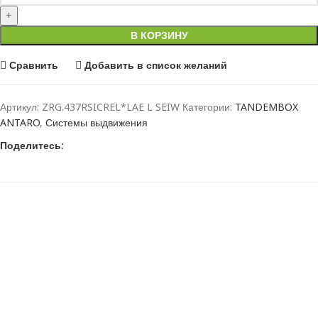
В КОРЗИНУ
Сравнить
Добавить в список желаний
Артикул:
ZRG.437RSICREL*LAE L SEIW
Категории:
TANDEMBOX
ANTARO
,
Системы выдвижения
Поделитесь: