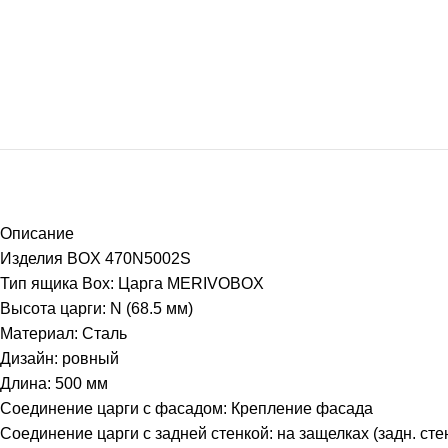
Описание
Изделия BOX 470N5002S
Тип ящика Box: Царга MERIVOBOX
Высота царги: N (68.5 мм)
Материал: Сталь
Дизайн: ровный
Длина: 500 мм
Соединение царги с фасадом: Крепление фасада
Соединение царги с задней стенкой: на защелках (задн. сте