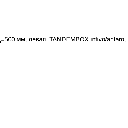
=500 мм, левая, TANDEMBOX intivo/antaro,