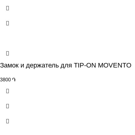
Замок и держатель для TIP-ON MOVENTO
3800
֏