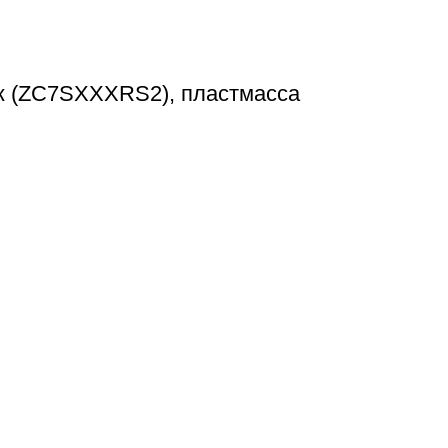
 (ZC7SXXXRS2), пластмасса