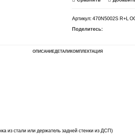
Артикул:
470N5002S R+L 
Поделитесь:
ОПИСАНИЕ
ДЕТАЛИ
КОМПЛЕКТАЦИЯ
нка из стали или держатель задней стенки из ДСП)