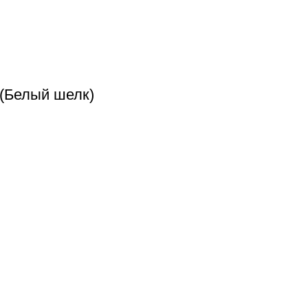
 (Белый шелк)