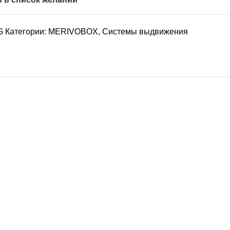
OG
Категории:
MERIVOBOX
,
Системы выдвижения