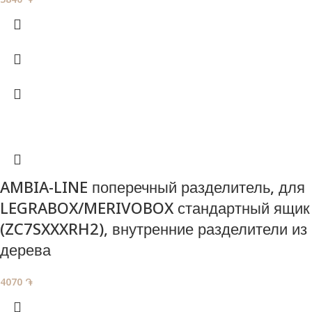
AMBIA-LINE поперечный разделитель, для
LEGRABOX/MERIVOBOX стандартный ящик
(ZC7SXXXRH2), внутренние разделители из
дерева
4070
֏