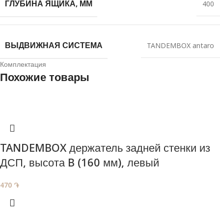
ГЛУБИНА ЯЩИКА, ММ
400
ВЫДВИЖНАЯ СИСТЕМА
TANDEMBOX antaro
Комплектация
Похожие товары
TANDEMBOX держатель задней стенки из
ДСП, высота B (160 мм), левый
470
֏