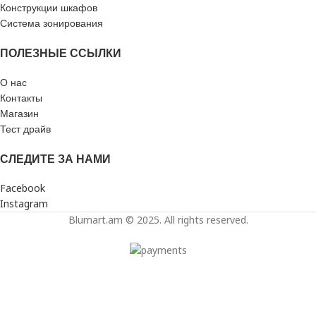
Конструкции шкафов
Система зонирования
ПОЛЕЗНЫЕ ССЫЛКИ
О нас
Контакты
Магазин
Тест драйв
СЛЕДИТЕ ЗА НАМИ
Facebook
Instagram
Blumart.am © 2025. All rights reserved.