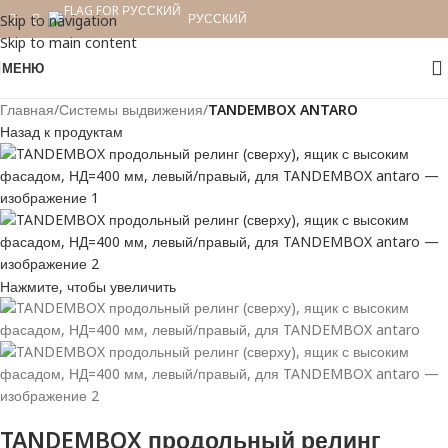
РУССКИЙ
Skip to navigation
Skip to main content
МЕНЮ
Главная
Системы выдвижения
TANDEMBOX ANTARO
Назад к продуктам
Нажмите, чтобы увеличить
TANDEMBOX продольный релинг