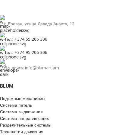
г. Ереван, улица Давида Анахта, 12
Тел.: +374 55 206 306
Тел.: +374 95 206 306
Эл. почта: info@blumart.am
BLUM
Подъмные механизмы
Система петель
Система выдвижения
Система направляющих
Разделительные системы
Технологии движения