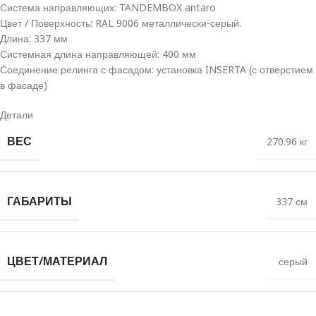
Система направляющих: TANDEMBOX antaro
Цвет / Поверхность: RAL 9006 металлически-серый.
Длина: 337 мм
Системная длина направляющей: 400 мм
Соединение релинга с фасадом: установка INSERTA (с отверстием
в фасаде)
Детали
ВЕС
270.96 кг
ГАБАРИТЫ
337 см
ЦВЕТ/МАТЕРИАЛ
серый