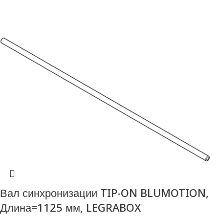
Вал синхронизации TIP-ON BLUMOTION,
Длина=1125 мм, LEGRABOX