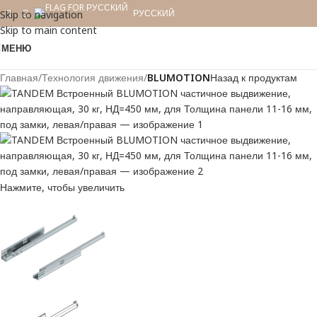
РУССКИЙ
Skip to navigation
Skip to main content
МЕНЮ
Главная
Технология движения
BLUMOTION
Назад к продуктам
Нажмите, чтобы увеличить