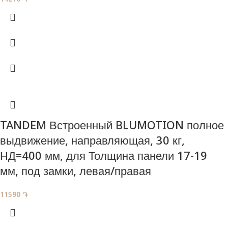
TANDEM Встроенный BLUMOTION полное
выдвижение, направляющая , 30 кг,
НД=400 мм, для Толщина панели 17-19
мм, под замки, левая/правая
11590
֏