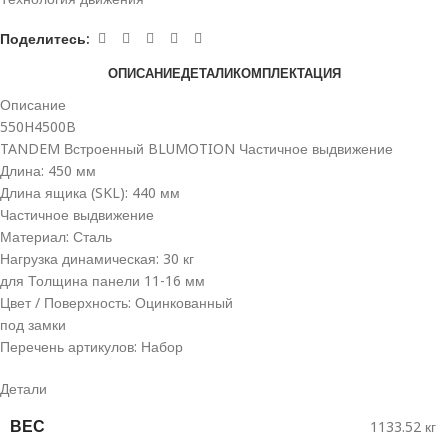
Поделитесь:
ОПИСАНИЕ
ДЕТАЛИ
КОМПЛЕКТАЦИЯ
Описание
550H4500B
TANDEM Встроенный BLUMOTION Частичное выдвижение
Длина: 450 мм
Длина ящика (SKL): 440 мм
Частичное выдвижение
Материал: Сталь
Нагрузка динамическая: 30 кг
для Толщина панели 11-16 мм
Цвет / Поверхность: Оцинкованный
под замки
Перечень артикулов: Набор
Детали
ВЕС
1133.52 кг