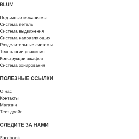
BLUM
Подъмные механизмы
Система петель
Система выдвижения
Система направляющих
Разделительные системы
Технологии движения
Конструкции шкафов
Система зонирования
ПОЛЕЗНЫЕ ССЫЛКИ
О нас
Контакты
Магазин
Тест драйв
СЛЕДИТЕ ЗА НАМИ
Facebook