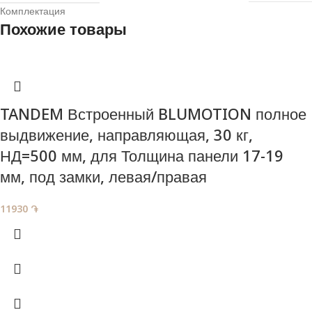
Комплектация
Похожие товары
TANDEM Встроенный BLUMOTION полное
выдвижение, направляющая , 30 кг,
НД=500 мм, для Толщина панели 17-19
мм, под замки, левая/правая
11930
֏