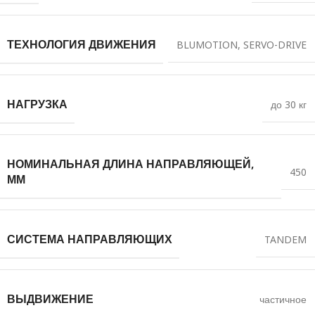
ТЕХНОЛОГИЯ ДВИЖЕНИЯ
BLUMOTION
,
SERVO-DRIVE
НАГРУЗКА
до 30 кг
НОМИНАЛЬНАЯ ДЛИНА НАПРАВЛЯЮЩЕЙ,
450
ММ
СИСТЕМА НАПРАВЛЯЮЩИХ
TANDEM
ВЫДВИЖЕНИЕ
частичное