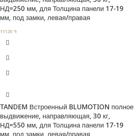
НД=250 мм, для Толщина панели 17-19
мм, под замки, левая/правая
11120
֏
TANDEM Встроенный BLUMOTION полное
выдвижение, направляющая , 30 кг,
НД=550 мм, для Толщина панели 17-19
мм, под замки, левая/правая