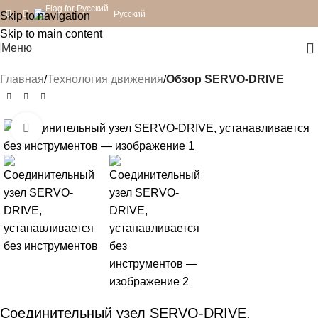
Русский
Skip to navigation
Skip to main content
Меню
Главная
Технология движения
Обзор SERVO-DRIVE
Нажмите, чтобы увеличить
Соединительный узел SERVO-DRIVE,