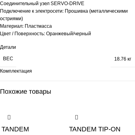
Соединительный узел SERVO-DRIVE
Подключение к электросети: Прошивка (металлическими
остриями)
Материал: Пластмасса
Цвет / Поверхность: Оранжевый/черный
Детали
ВЕС
18.76 кг
Комплектация
Похожие товары
TANDEM
TANDEM TIP-ON