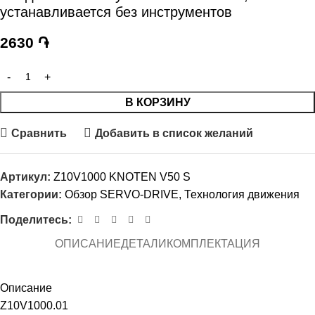
устанавливается без инструментов
2630
֏
В КОРЗИНУ
Сравнить
Добавить в список желаний
Артикул:
Z10V1000 KNOTEN V50 S
Категории:
Обзор SERVO-DRIVE
,
Технология движения
Поделитесь:
ОПИСАНИЕ
ДЕТАЛИ
КОМПЛЕКТАЦИЯ
Описание
Z10V1000.01