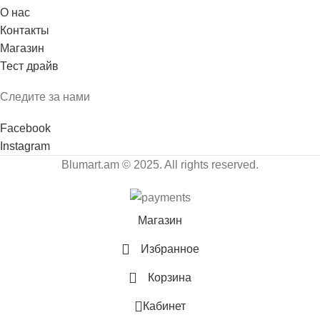
О нас
Контакты
Магазин
Тест драйв
Следите за нами
Facebook
Instagram
Blumart.am © 2025. All rights reserved.
Магазин
Избранное
Корзина
Кабинет