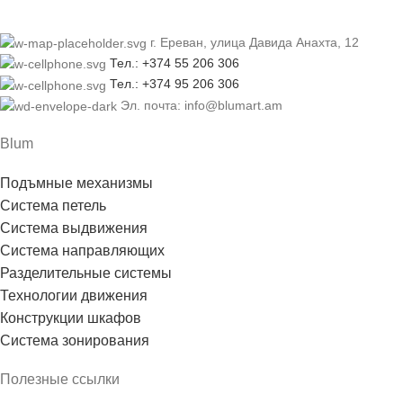
г. Ереван, улица Давида Анахта, 12
Тел.: +374 55 206 306
Тел.: +374 95 206 306
Эл. почта: info@blumart.am
Blum
Подъмные механизмы
Система петель
Система выдвижения
Система направляющих
Разделительные системы
Технологии движения
Конструкции шкафов
Система зонирования
Полезные ссылки