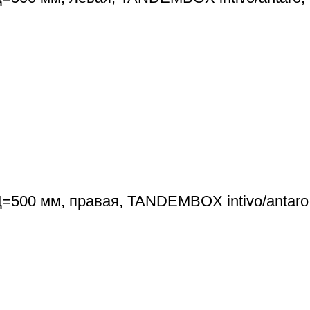
=500 мм, правая, TANDEMBOX intivo/antaro