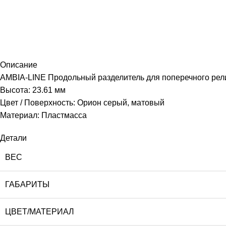
Описание
AMBIA-LINE Продольный разделитель для поперечного ре
Высота: 23.61 мм
Цвет / Поверхность: Орион серый, матовый
Материал: Пластмасса
Детали
ВЕС
ГАБАРИТЫ
ЦВЕТ/МАТЕРИАЛ