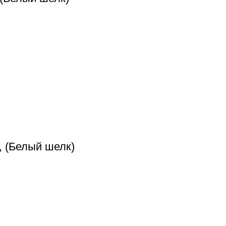
, (Белый шелк)