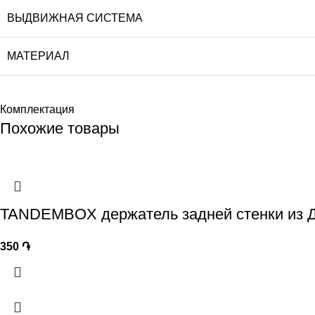
ВЫДВИЖНАЯ СИСТЕМА
МАТЕРИАЛ
Комплектация
Похожие товары
TANDEMBOX держатель задней стенки из ДС
350
֏