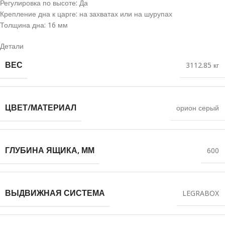
Регулировка по высоте: Да
Крепление дна к царге: на захватах или на шурупах
Толщина дна: 16 мм
Детали
ВЕС
3112.85 кг
ЦВЕТ/МАТЕРИАЛ
орион серый
ГЛУБИНА ЯЩИКА, ММ
600
ВЫДВИЖНАЯ СИСТЕМА
LEGRABOX