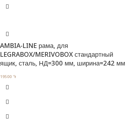
AMBIA-LINE рама, для
LEGRABOX/MERIVOBOX стандартный
ящик, сталь, НД=300 мм, ширина=242 мм
19500
֏