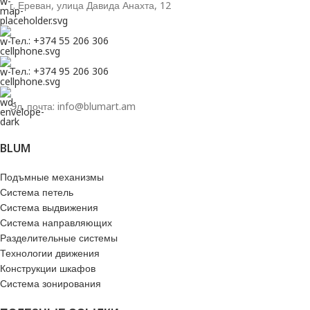
г. Ереван, улица Давида Анахта, 12
Тел.: +374 55 206 306
Тел.: +374 95 206 306
Эл. почта: info@blumart.am
BLUM
Подъмные механизмы
Система петель
Система выдвижения
Система направляющих
Разделительные системы
Технологии движения
Конструкции шкафов
Система зонирования