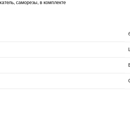
атель, саморезы, в комплекте