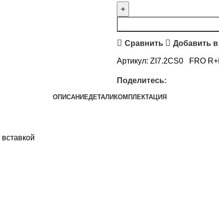
Сравнить
Добавить в
Артикул:
ZI7.2CS0 FRO R
Поделитесь:
ОПИСАНИЕ
ДЕТАЛИ
КОМПЛЕКТАЦИЯ
 вставкой