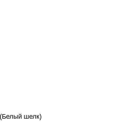
 (Белый шелк)