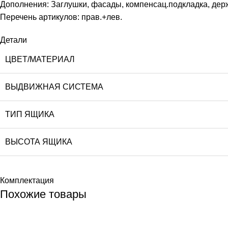
Дополнения: Заглушки, фасады, компенсац.подкладка, держ
Перечень артикулов: прав.+лев.
Детали
ЦВЕТ/МАТЕРИАЛ
ВЫДВИЖНАЯ СИСТЕМА
ТИП ЯЩИКА
ВЫСОТА ЯЩИКА
Комплектация
Похожие товары