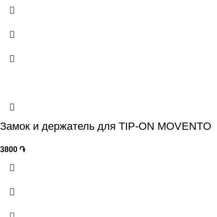
Замок и держатель для TIP-ON MOVENTO
3800
֏