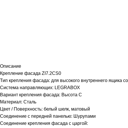
Описание
Крепление фасада ZI7.2CS0
Тип крепления фасада: для высокого внутреннего ящика со
Система направляющих: LEGRABOX
Вариант крепления фасада: Высота C
Материал: Сталь
Цвет / Поверхность: белый шелк, матовый
Соединение с передней панелью: Шурупами
Соединение крепления фасада с царгой: