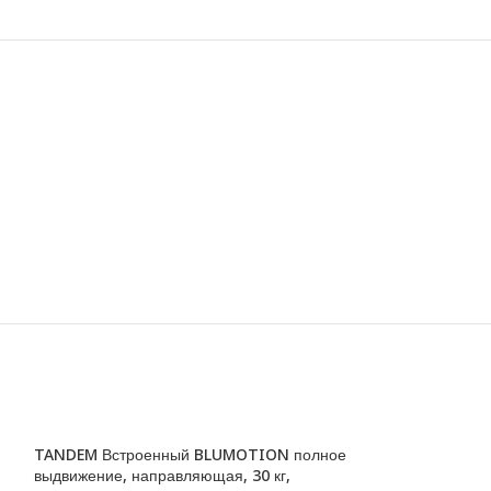
TANDEM Встроенный BLUMOTION полное
выдвижение, направляющая , 30 кг,