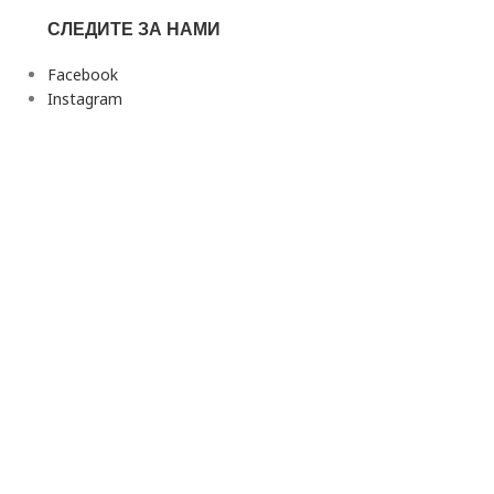
СЛЕДИТЕ ЗА НАМИ
Facebook
Instagram