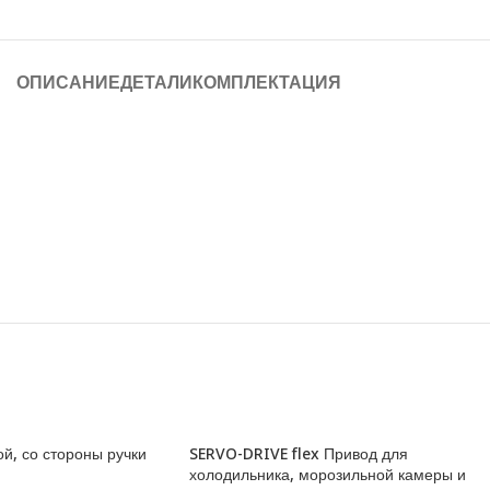
ОПИСАНИЕ
ДЕТАЛИ
КОМПЛЕКТАЦИЯ
, со стороны ручки
SERVO-DRIVE flex Привод для
холодильника, морозильной камеры и