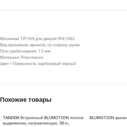
Механизм TIP-ON для дверей 956.1002
Вид крепления: врезной, со стороны ручки
Путь срабатывания: 1.5 мм
Материал: Пластмасса
Цвет / Поверхность: карбоновый черный
Похожие товары
TANDEM Встроенный BLUMOTION полное
BLUMOTION врезной
выдвижение, направляющая , 30 кг,