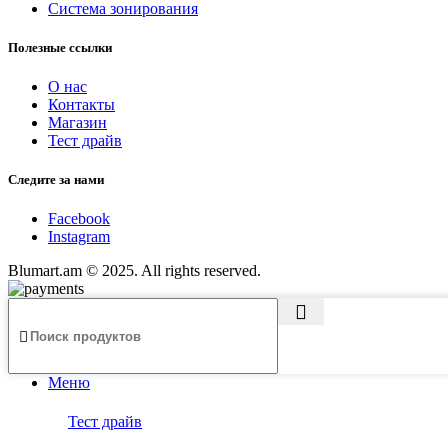
Система зонирования
Полезные ссылки
О нас
Контакты
Магазин
Тест драйв
Следите за нами
Facebook
Instagram
Blumart.am © 2025. All rights reserved.
Меню
Тест драйв