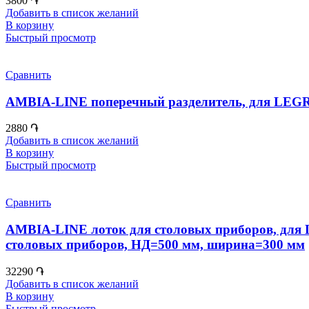
3800
֏
Добавить в список желаний
В корзину
Быстрый просмотр
Сравнить
AMBIA-LINE поперечный разделитель, для LE
2880
֏
Добавить в список желаний
В корзину
Быстрый просмотр
Сравнить
AMBIA-LINE лоток для столовых приборов, для
столовых приборов, НД=500 мм, ширина=300 мм
32290
֏
Добавить в список желаний
В корзину
Быстрый просмотр