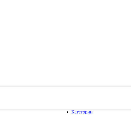
Категории