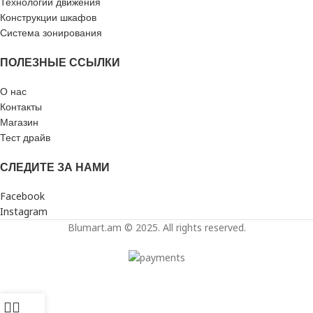
Технологии движения
Конструкции шкафов
Система зонирования
ПОЛЕЗНЫЕ ССЫЛКИ
О нас
Контакты
Магазин
Тест драйв
СЛЕДИТЕ ЗА НАМИ
Facebook
Instagram
Blumart.am © 2025. All rights reserved.