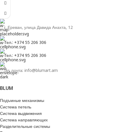
г. Ереван, улица Давида Анахта, 12
Тел.: +374 55 206 306
Тел.: +374 95 206 306
Эл. почта: info@blumart.am
BLUM
Подъмные механизмы
Система петель
Система выдвижения
Система направляющих
Разделительные системы