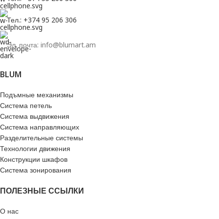
Тел.: +374 95 206 306
Эл. почта: info@blumart.am
BLUM
Подъмные механизмы
Система петель
Система выдвижения
Система направляющих
Разделительные системы
Технологии движения
Конструкции шкафов
Система зонирования
ПОЛЕЗНЫЕ ССЫЛКИ
О нас