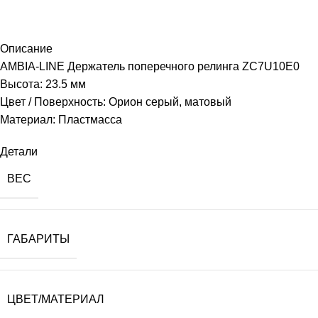
Описание
AMBIA-LINE Держатель поперечного релинга ZC7U10E0
Высота: 23.5 мм
Цвет / Поверхность: Орион серый, матовый
Материал: Пластмасса
Детали
ВЕС
ГАБАРИТЫ
ЦВЕТ/МАТЕРИАЛ