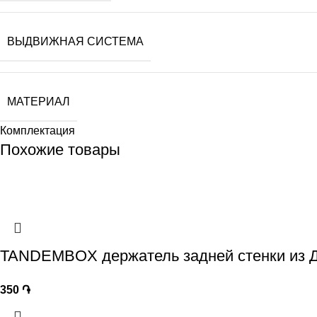
ВЫДВИЖНАЯ СИСТЕМА
МАТЕРИАЛ
Комплектация
Похожие товары
TANDEMBOX держатель задней стенки из ДС
350
֏