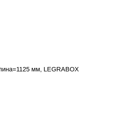
Длина=1125 мм, LEGRABOX