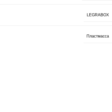
LEGRABOX
Пластмасса