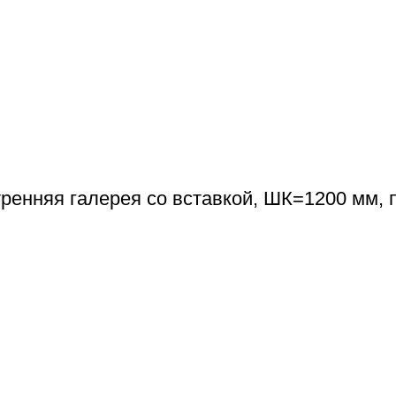
ренняя галерея со вставкой, ШК=1200 мм, 