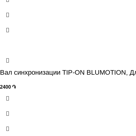
Вал синхронизации TIP-ON BLUMOTION, 
2400
֏