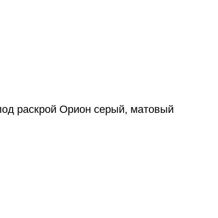
под раскрой Орион серый, матовый