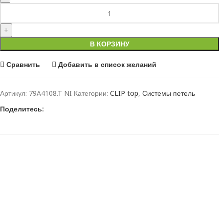
В КОРЗИНУ
Сравнить
Добавить в список желаний
Артикул:
79A4108.T NI
Категории:
CLIP top
,
Системы петель
Поделитесь: