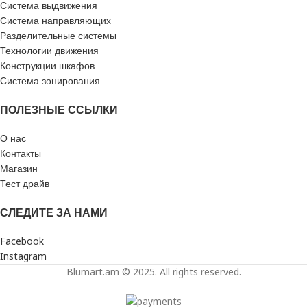
Система выдвижения
Система направляющих
Разделительные системы
Технологии движения
Конструкции шкафов
Система зонирования
ПОЛЕЗНЫЕ ССЫЛКИ
О нас
Контакты
Магазин
Тест драйв
СЛЕДИТЕ ЗА НАМИ
Facebook
Instagram
Blumart.am © 2025. All rights reserved.