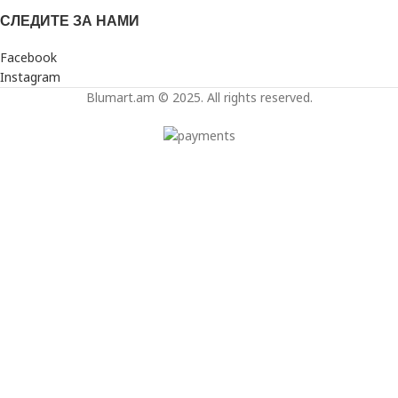
СЛЕДИТЕ ЗА НАМИ
Facebook
Instagram
Blumart.am © 2025. All rights reserved.