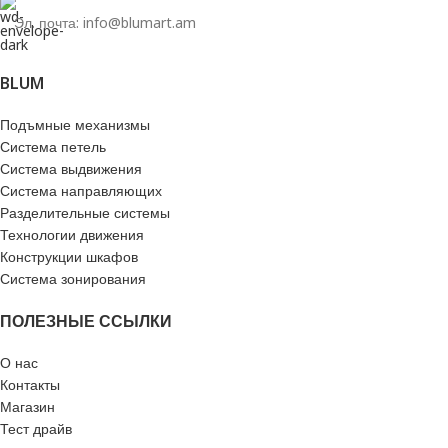
Эл. почта: info@blumart.am
BLUM
Подъмные механизмы
Система петель
Система выдвижения
Система направляющих
Разделительные системы
Технологии движения
Конструкции шкафов
Система зонирования
ПОЛЕЗНЫЕ ССЫЛКИ
О нас
Контакты
Магазин
Тест драйв