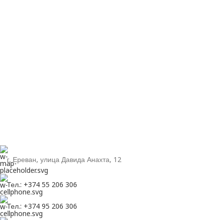
г. Ереван, улица Давида Анахта, 12
Тел.: +374 55 206 306
Тел.: +374 95 206 306