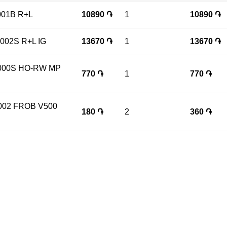
001B R+L
10890
֏
1
10890
֏
002S R+L IG
13670
֏
1
13670
֏
000S HO-RW MP
770
֏
1
770
֏
002 FROB V500
180
֏
2
360
֏