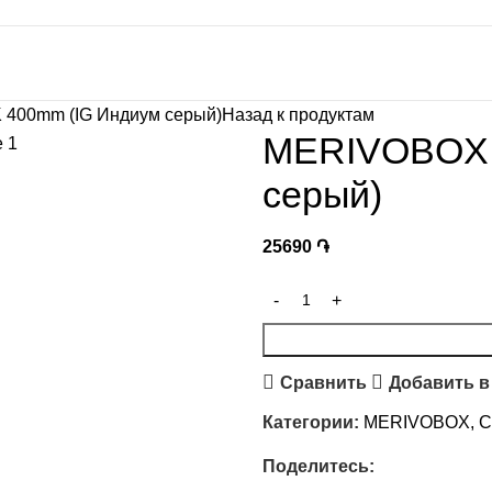
400mm (IG Индиум серый)
Назад к продуктам
MERIVOBOX 
серый)
25690
֏
Сравнить
Добавить в
Категории:
MERIVOBOX
,
С
Поделитесь: