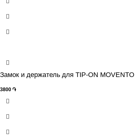
Замок и держатель для TIP-ON MOVENTO
3800
֏