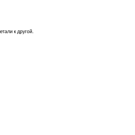
тали к другой.