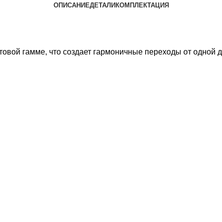
ОПИСАНИЕ
ДЕТАЛИ
КОМПЛЕКТАЦИЯ
ой гамме, что создает гармоничные переходы от одной де