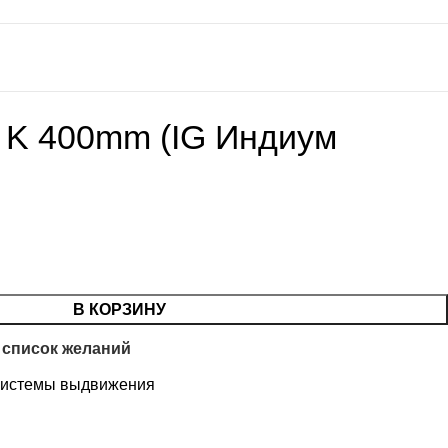
K 400mm (IG Индиум
В КОРЗИНУ
 список желаний
истемы выдвижения