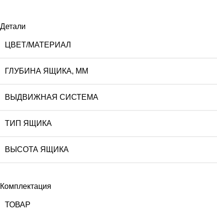
Детали
ЦВЕТ/МАТЕРИАЛ
ГЛУБИНА ЯЩИКА, ММ
ВЫДВИЖНАЯ СИСТЕМА
ТИП ЯЩИКА
ВЫСОТА ЯЩИКА
Комплектация
ТОВАР