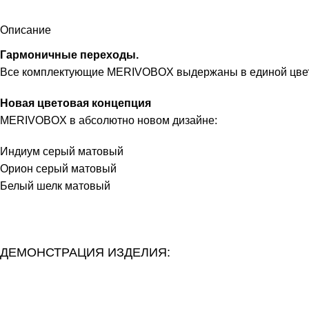
Описание
Гармоничные переходы.
Все комплектующие MERIVOBOX выдержаны в единой цветов
Новая цветовая концепция
MERIVOBOX в абсолютно новом дизайне:
Индиум серый матовый
Орион серый матовый
Белый шелк матовый
ДЕМОНСТРАЦИЯ ИЗДЕЛИЯ: