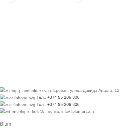
г. Ереван, улица Давида Анахта, 12
Тел.: +374 55 206 306
Тел.: +374 95 206 306
Эл. почта: info@blumart.am
Blum