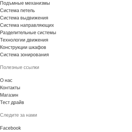
Подъмные механизмы
Система петель
Система выдвижения
Система направляющих
Разделительные системы
Технологии движения
Конструкции шкафов
Система зонирования
Полезные ссылки
О нас
Контакты
Магазин
Тест драйв
Следите за нами
Facebook