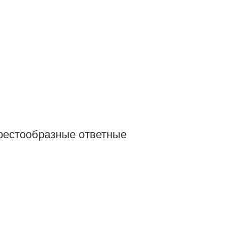
крестообразные ответные