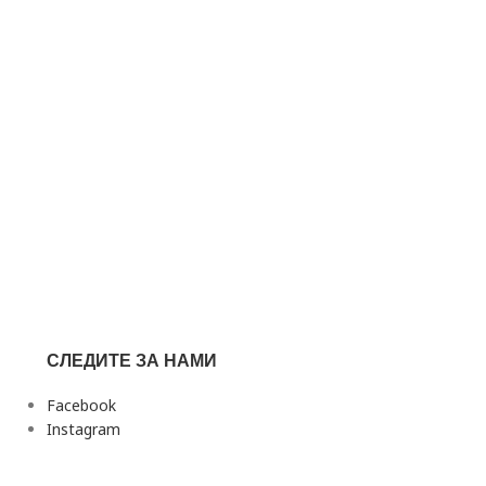
СЛЕДИТЕ ЗА НАМИ
Facebook
Instagram