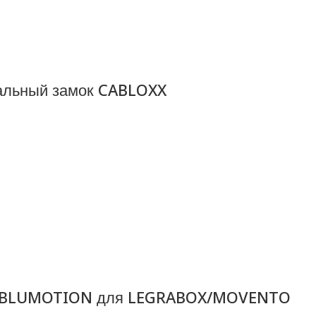
ральный замок CABLOXX
-ON BLUMOTION для LEGRABOX/MOVENTO