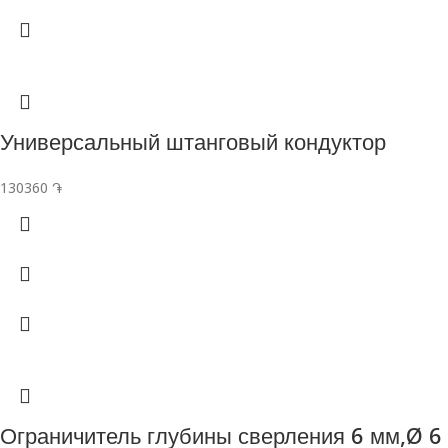
Универсальный штанговый кондуктор
130360
֏
Ограничитель глубины сверления 6 мм,Ø 6