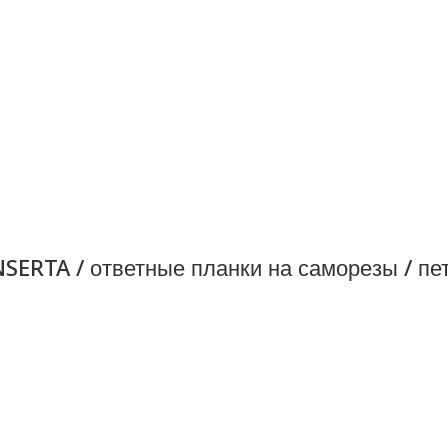
SERTA / ответные планки на саморезы / пе