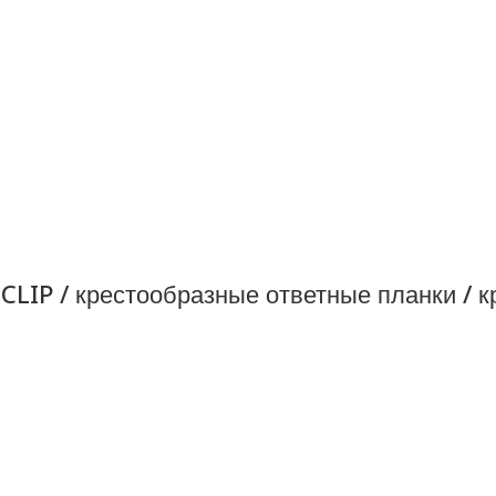
 CLIP / крестообразные ответные планки / 