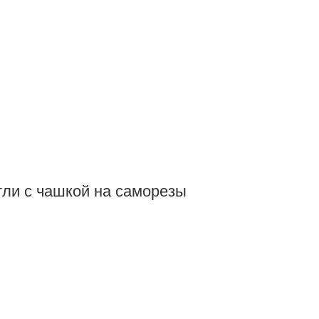
тли с чашкой на саморезы