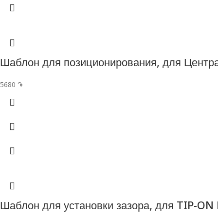
Шаблон для позиционирования, для Цент
5680
֏
Шаблон для установки зазора, для TIP