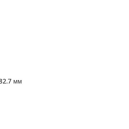
82.7 мм