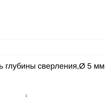
ь глубины сверления,Ø 5 мм