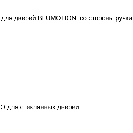
для дверей BLUMOTION, со стороны ручки
LO для стеклянных дверей