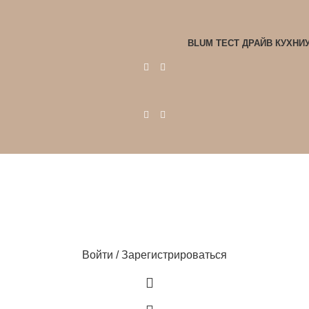
BLUM ТЕСТ ДРАЙВ КУХНИ
Войти / Зарегистрироваться