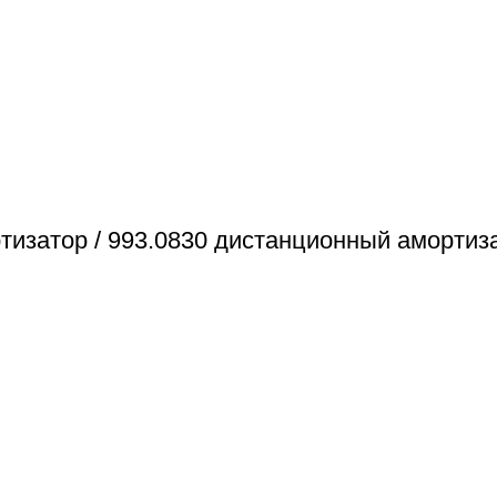
тизатор / 993.0830 дистанционный амортиз