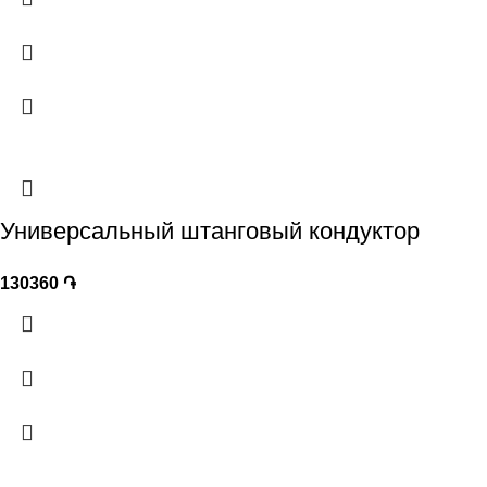
Универсальный штанговый кондуктор
130360
֏