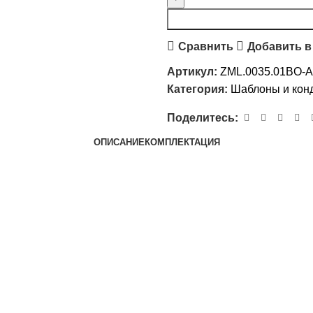
Сравнить
Добавить в
Артикул:
ZML.0035.01BO-
Категория:
Шаблоны и кон
Поделитесь:
ОПИСАНИЕ
КОМПЛЕКТАЦИЯ