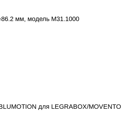
=86.2 мм, модель M31.1000
-ON BLUMOTION для LEGRABOX/MOVENTO