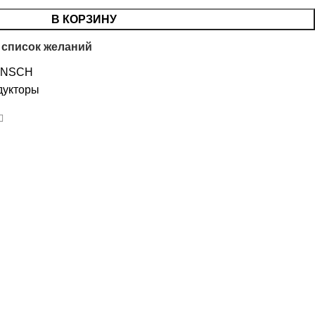
В КОРЗИНУ
 список желаний
ANSCH
дукторы