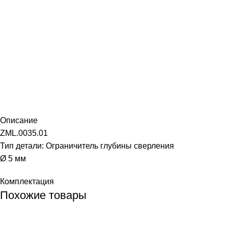
Описание
ZML.0035.01
Тип детали: Ограничитель глубины сверления
Ø 5 мм
Комплектация
Похожие товары