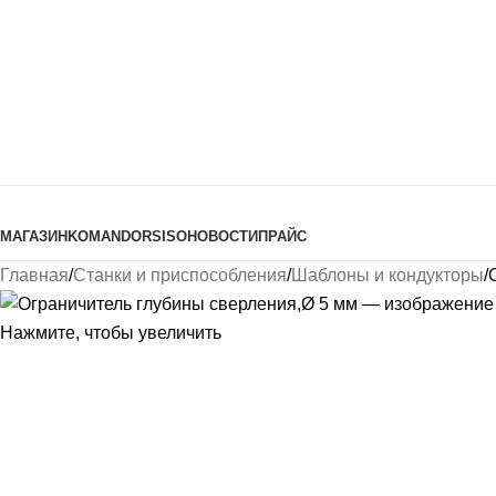
Просмотреть категории
МАГАЗИН
KOMANDOR
SISO
НОВОСТИ
ПРАЙС
Главная
Станки и приспособления
Шаблоны и кондукторы
Нажмите, чтобы увеличить