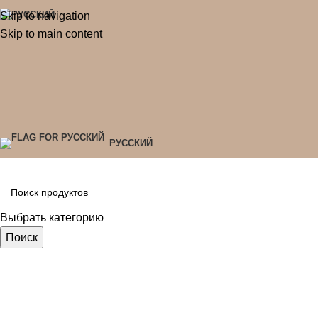
Skip to navigation
Skip to main content
РУССКИЙ
Выбрать категорию
Поиск