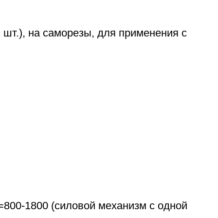
т.), на саморезы, для применения с
800-1800 (силовой механизм с одной