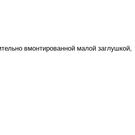
ительно вмонтированной малой заглушкой,