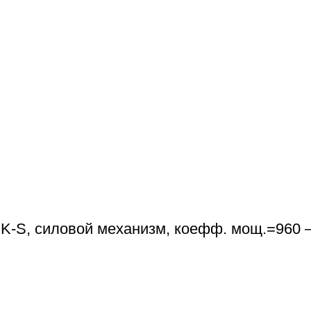
, силовой механизм, коефф. мощ.=960 – 2