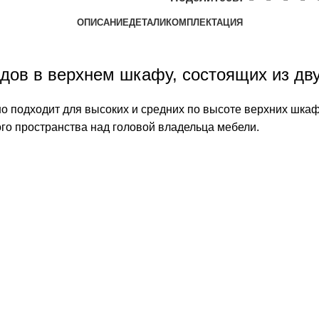
ОПИСАНИЕ
ДЕТАЛИ
КОМПЛЕКТАЦИЯ
ов в верхнем шкафу, состоящих из дву
 подходит для высоких и средних по высоте верхних шка
го пространства над головой владельца мебели.