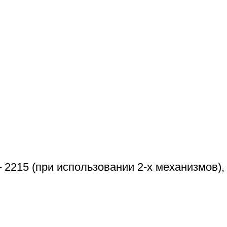
215 (при использовании 2-х механизмов),