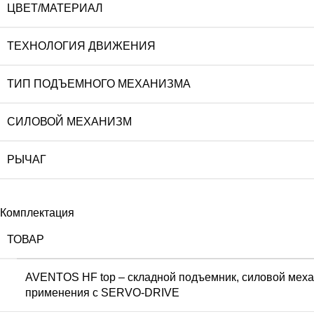
ЦВЕТ/МАТЕРИАЛ
ТЕХНОЛОГИЯ ДВИЖЕНИЯ
ТИП ПОДЪЕМНОГО МЕХАНИЗМА
СИЛОВОЙ МЕХАНИЗМ
РЫЧАГ
Комплектация
ТОВАР
AVENTOS HF top – складной подъемник, силовой механ
применения с SERVO-DRIVE