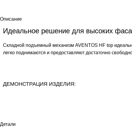
Описание
Идеальное решение для высоких фасад
Складной подъемный механизм AVENTOS HF top идеально
легко поднимаются и предоставляют достаточно свободно
ДЕМОНСТРАЦИЯ ИЗДЕЛИЯ:
Детали