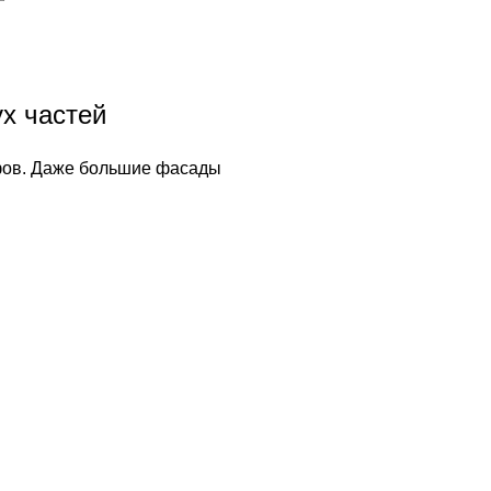
х частей
фов. Даже большие фасады