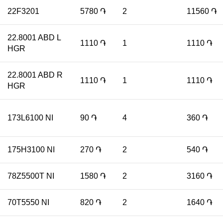
22F3201
5780
֏
2
11560
֏
22.8001 ABD L
1110
֏
1
1110
֏
HGR
22.8001 ABD R
1110
֏
1
1110
֏
HGR
173L6100 NI
90
֏
4
360
֏
175H3100 NI
270
֏
2
540
֏
78Z5500T NI
1580
֏
2
3160
֏
70T5550 NI
820
֏
2
1640
֏