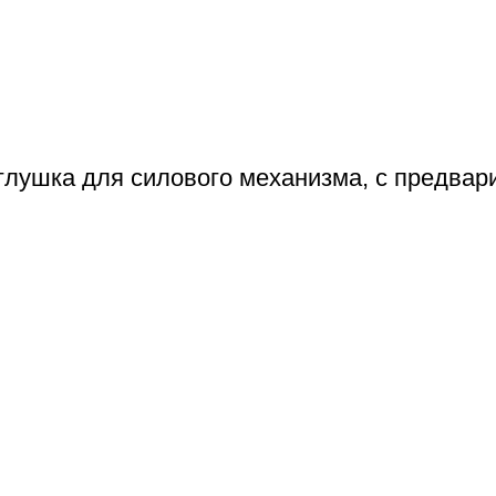
лушка для силового механизма, с предвар