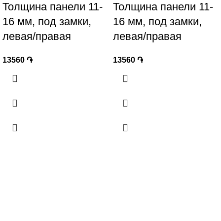
Толщина панели 11-
Толщина панели 11-
16 мм, под замки,
16 мм, под замки,
левая/правая
левая/правая
13560
֏
13560
֏