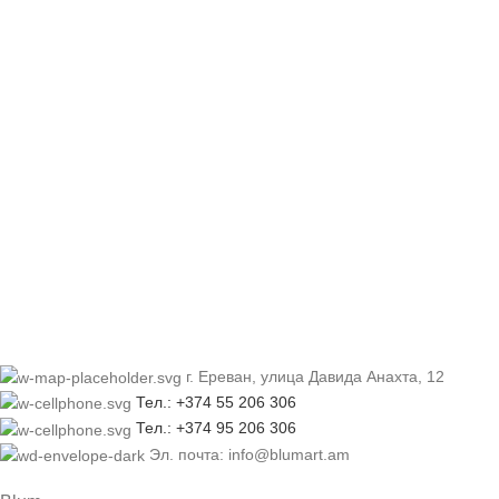
г. Ереван, улица Давида Анахта, 12
Тел.: +374 55 206 306
Тел.: +374 95 206 306
Эл. почта: info@blumart.am