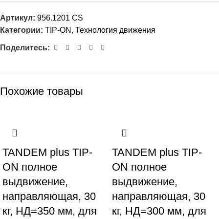
Артикул:
956.1201 CS
Категории:
TIP-ON
,
Технология движения
Поделитесь:
Похожие товары
TANDEM plus TIP-
TANDEM plus TIP-
ON полное
ON полное
выдвижение,
выдвижение,
направляющая , 30
направляющая , 30
кг, НД=350 мм, для
кг, НД=300 мм, для