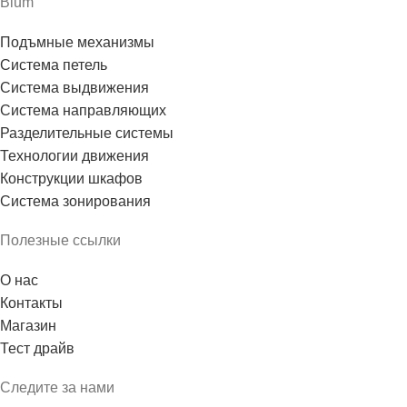
Blum
Подъмные механизмы
Система петель
Система выдвижения
Система направляющих
Разделительные системы
Технологии движения
Конструкции шкафов
Система зонирования
Полезные ссылки
О нас
Контакты
Магазин
Тест драйв
Следите за нами