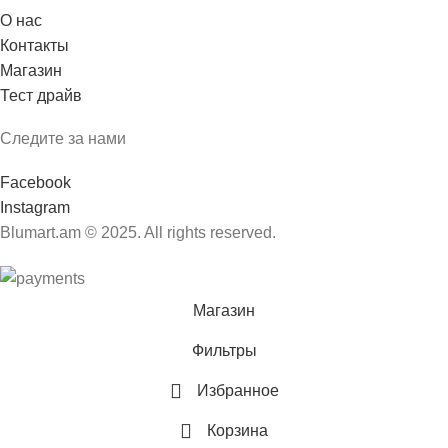
О нас
Контакты
Магазин
Тест драйв
Следите за нами
Facebook
Instagram
Blumart.am © 2025. All rights reserved.
Магазин
Фильтры
Избранное
Корзина