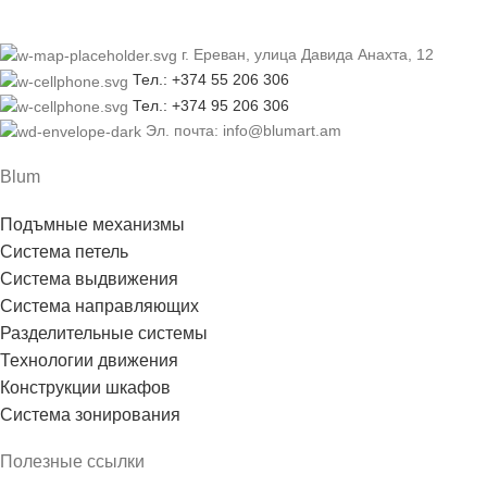
г. Ереван, улица Давида Анахта, 12
Тел.: +374 55 206 306
Тел.: +374 95 206 306
Эл. почта: info@blumart.am
Blum
Подъмные механизмы
Система петель
Система выдвижения
Система направляющих
Разделительные системы
Технологии движения
Конструкции шкафов
Система зонирования
Полезные ссылки