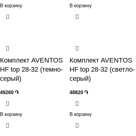
В корзину
В корзину
Комплект AVENTOS
Комплект AVENTOS
HF top 28-32 (темно-
HF top 28-32 (светло-
серый)
серый)
49260
֏
48820
֏
В корзину
В корзину