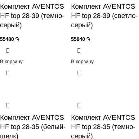
Комплект AVENTOS
Комплект AVENTOS
HF top 28-39 (темно-
HF top 28-39 (светло-
серый)
серый)
55480
֏
55040
֏
В корзину
В корзину
Комплект AVENTOS
Комплект AVENTOS
HF top 28-35 (белый-
HF top 28-35 (темно-
шелк)
серый)