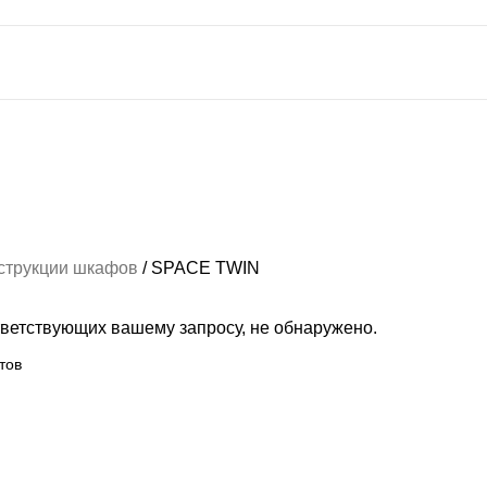
струкции шкафов
SPACE TWIN
тветствующих вашему запросу, не обнаружено.