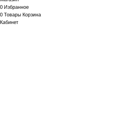
0
Избранное
0
Товары
Корзина
Кабинет