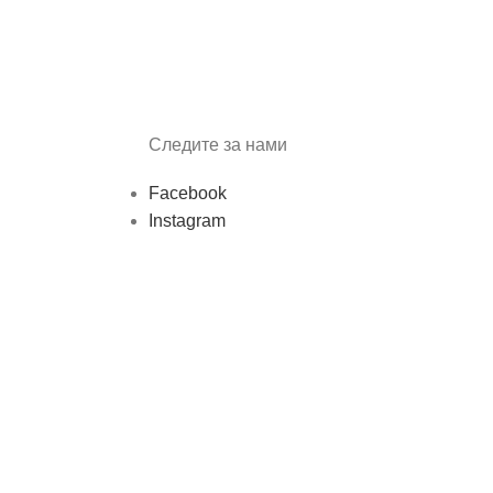
Следите за нами
Facebook
Instagram