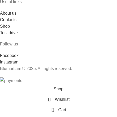
Useful links
About us
Contacts
Shop
Test drive
Follow us
Facebook
Instagram
Blumart.am © 2025. All rights reserved.
Shop
Wishlist
Cart