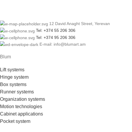
12 David Anaght Street, Yerevan
Tel: +374 55 206 306
Tel: +374 95 206 306
E-mail: info@blumart.am
Blum
Lift systems
Hinge system
Box systems
Runner systems
Organization systems
Motion technologies
Cabinet applications
Pocket system