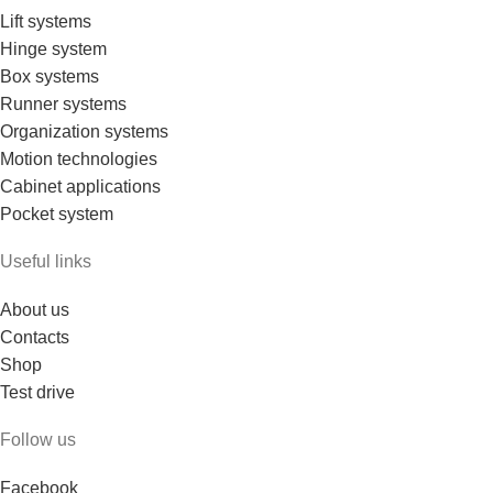
Lift systems
Hinge system
Box systems
Runner systems
Organization systems
Motion technologies
Cabinet applications
Pocket system
Useful links
About us
Contacts
Shop
Test drive
Follow us
Facebook