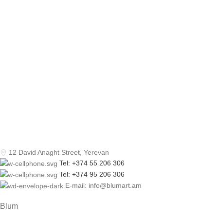
12 David Anaght Street, Yerevan
Tel: +374 55 206 306
Tel: +374 95 206 306
E-mail: info@blumart.am
Blum