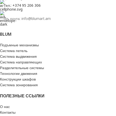
Тел.: +374 95 206 306
Эл. почта: info@blumart.am
BLUM
Подъмные механизмы
Система петель
Система выдвижения
Система направляющих
Разделительные системы
Технологии движения
Конструкции шкафов
Система зонирования
ПОЛЕЗНЫЕ ССЫЛКИ
О нас
Контакты