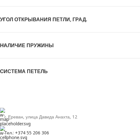
УГОЛ ОТКРЫВАНИЯ ПЕТЛИ, ГРАД.
НАЛИЧИЕ ПРУЖИНЫ
СИСТЕМА ПЕТЕЛЬ
г. Ереван, улица Давида Анахта, 12
Тел.: +374 55 206 306