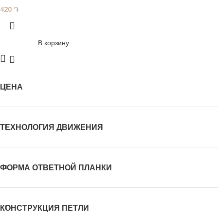
420
֏
В корзину
ЦЕНА
ТЕХНОЛОГИЯ ДВИЖЕНИЯ
ФОРМА ОТВЕТНОЙ ПЛАНКИ
КОНСТРУКЦИЯ ПЕТЛИ